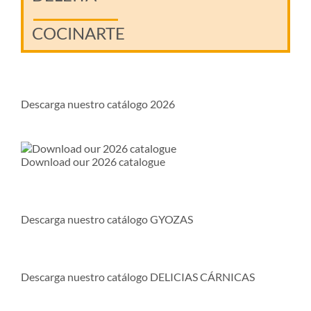
COCINARTE
Descarga nuestro catálogo 2026
Download our 2026 catalogue
Descarga nuestro catálogo GYOZAS
Descarga nuestro catálogo DELICIAS CÁRNICAS