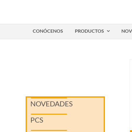
Saltar
al
contenido
CONÓCENOS
PRODUCTOS
NOV
NOVEDADES
PCS