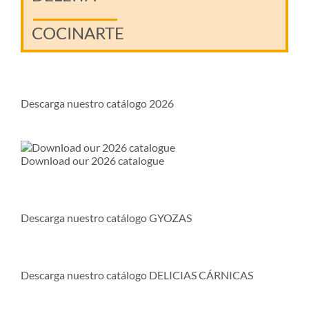
COCINARTE
Descarga nuestro catálogo 2026
Download our 2026 catalogue
Descarga nuestro catálogo GYOZAS
Descarga nuestro catálogo DELICIAS CÁRNICAS