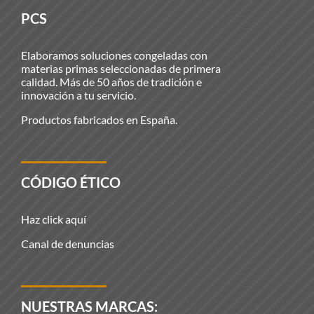
PCS
Elaboramos soluciones congeladas con
materias primas seleccionadas de primera
calidad. Más de 50 años de tradición e
innovación a tu servicio.
Productos fabricados en España.
CÓDIGO ÉTICO
Haz click aquí
Canal de denuncias
NUESTRAS MARCAS: