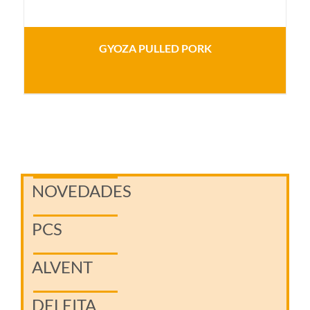
GYOZA PULLED PORK
NOVEDADES
PCS
ALVENT
DELEITA