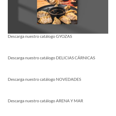
Descarga nuestro catálogo GYOZAS
Descarga nuestro catálogo DELICIAS CÁRNICAS
Descarga nuestro catálogo NOVEDADES
Descarga nuestro catálogo ARENA Y MAR