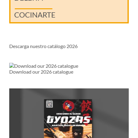
COCINARTE
Descarga nuestro catálogo 2026
Download our 2026 catalogue