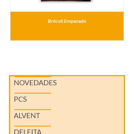
Brócoli Empanado
NOVEDADES
PCS
ALVENT
DELEITA