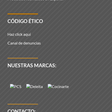
CÓDIGO ÉTICO
Haz click aquí
Canal de denuncias
NUESTRAS MARCAS:
CONTACTO: