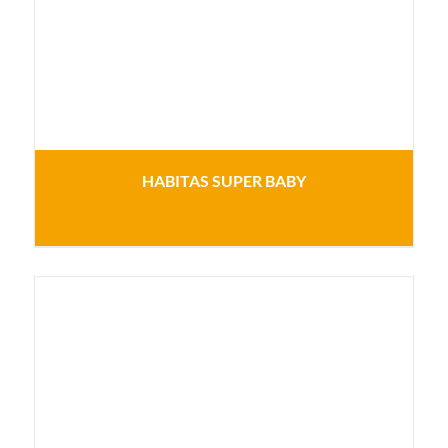
HABITAS SUPER BABY