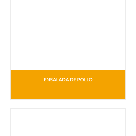
ENSALADA DE POLLO