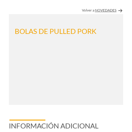
Volver a
NOVEDADES
BOLAS DE PULLED PORK
INFORMACIÓN ADICIONAL