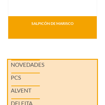
SALPICÓN DE MARISCO
NOVEDADES
PCS
ALVENT
DELEITA