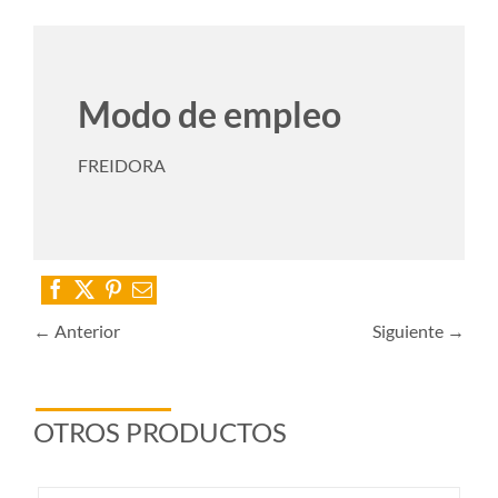
Modo de empleo
FREIDORA
← Anterior
Siguiente →
OTROS PRODUCTOS