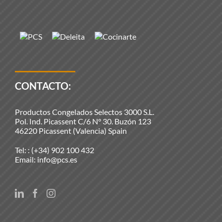
CONTACTO:
Productos Congelados Selectos 3000 S.L.
Pol. Ind. Picassent C/6 N° 30. Buzón 123
46220 Picassent (Valencia) Spain
Tel: :
(+34) 902 100 432
Email:
info@pcs.es