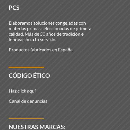
PCS
Elaboramos soluciones congeladas con
materias primas seleccionadas de primera
calidad. Más de 50 años de tradición e
innovación a tu servicio.
Productos fabricados en España.
CÓDIGO ÉTICO
Haz click aquí
Canal de denuncias
NUESTRAS MARCAS: