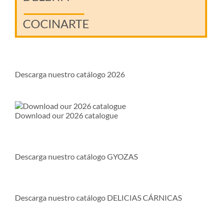
COCINARTE
Descarga nuestro catálogo 2026
Download our 2026 catalogue
Descarga nuestro catálogo GYOZAS
Descarga nuestro catálogo DELICIAS CÁRNICAS