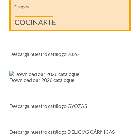
Crepes
COCINARTE
Descarga nuestro catálogo 2026
Download our 2026 catalogue
Descarga nuestro catálogo GYOZAS
Descarga nuestro catálogo DELICIAS CÁRNICAS