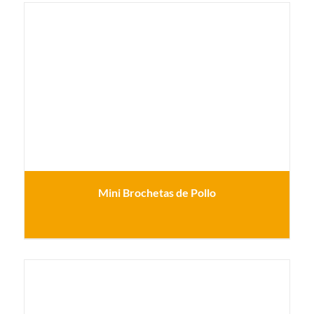
Mini Brochetas de Pollo