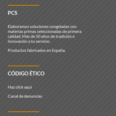
PCS
Elaboramos soluciones congeladas con
materias primas seleccionadas de primera
calidad. Más de 50 años de tradición e
innovación a tu servicio.
Productos fabricados en España.
CÓDIGO ÉTICO
Haz click aquí
Canal de denuncias