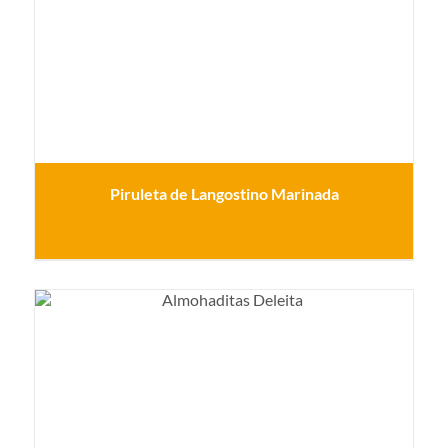
Piruleta de Langostino Marinada