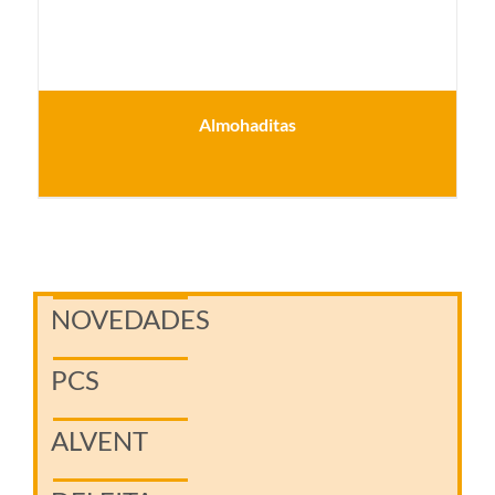
Almohaditas
NOVEDADES
PCS
ALVENT