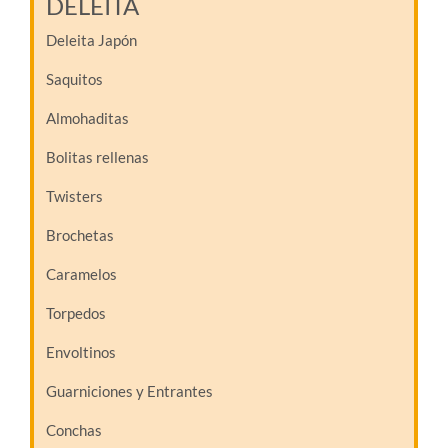
DELEITA
Deleita Japón
Saquitos
Almohaditas
Bolitas rellenas
Twisters
Brochetas
Caramelos
Torpedos
Envoltinos
Guarniciones y Entrantes
Conchas