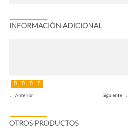
INFORMACIÓN ADICIONAL
← Anterior
Siguiente →
OTROS PRODUCTOS