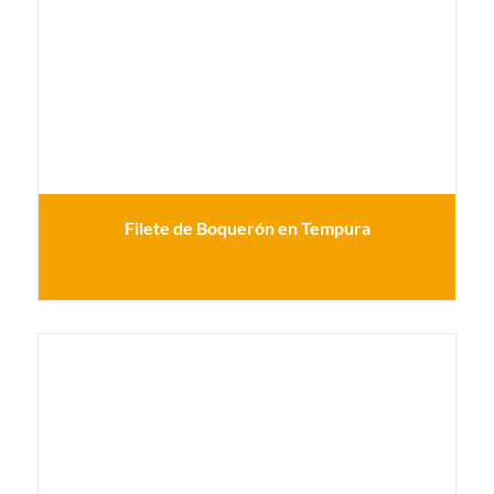
Filete de Boquerón en Tempura