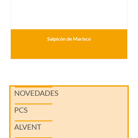
Salpicón de Marisco
NOVEDADES
PCS
ALVENT