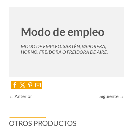
Modo de empleo
MODO DE EMPLEO: SARTÉN, VAPORERA,
HORNO, FREIDORA O FREIDORA DE AIRE.
← Anterior
Siguiente →
OTROS PRODUCTOS