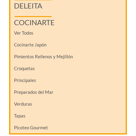
DELEITA
COCINARTE
Ver Todos
Cocinarte Japón
Pimientos Rellenos y Mejillón
Croquetas
Principales
Preparados del Mar
Verduras
Tapas
Picoteo Gourmet