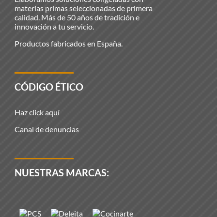
materias primas seleccionadas de primera
calidad. Más de 50 años de tradición e
innovación a tu servicio.
Productos fabricados en España.
CÓDIGO ÉTICO
Haz click aquí
Canal de denuncias
NUESTRAS MARCAS: