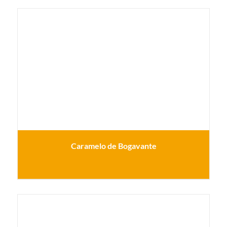
Caramelo de Bogavante