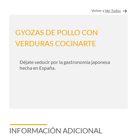
Volver a
Ver Todos
GYOZAS DE POLLO CON
VERDURAS COCINARTE
Déjate seducir por la gastronomía japonesa
hecha en España.
INFORMACIÓN ADICIONAL