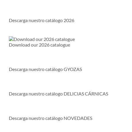
Descarga nuestro catálogo 2026
Download our 2026 catalogue
Descarga nuestro catálogo GYOZAS
Descarga nuestro catálogo DELICIAS CÁRNICAS
Descarga nuestro catálogo NOVEDADES