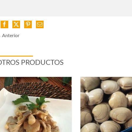
 Anterior
OTROS PRODUCTOS