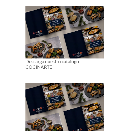
Descarga nuestro catálogo
COCINARTE