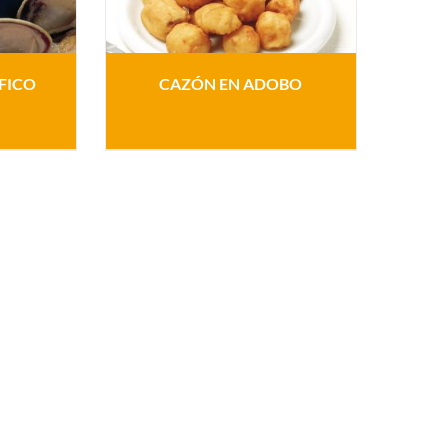
FICO
CAZÓN EN ADOBO