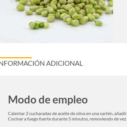
INFORMACIÓN ADICIONAL
Modo de empleo
Calentar 2 cucharadas de aceite de oliva en una sartén, añadir 
Cocinar a fuego fuerte durante 5 minutos, removiendo de vez