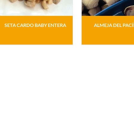
SETA CARDO BABY ENTERA
ALMEJA DEL PACÍ