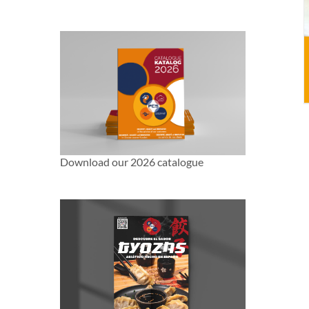
Download our 2026 catalogue