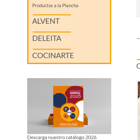
Productos a la Plancha
ALVENT
DELEITA
←
COCINARTE
Descarga nuestro catálogo 2026