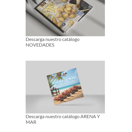
Descarga nuestro catálogo
NOVEDADES
Descarga nuestro catálogo ARENA Y
MAR