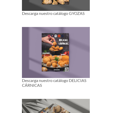
Descarga nuestro catálogo GYOZAS
Descarga nuestro catálogo DELICIAS
CÁRNICAS