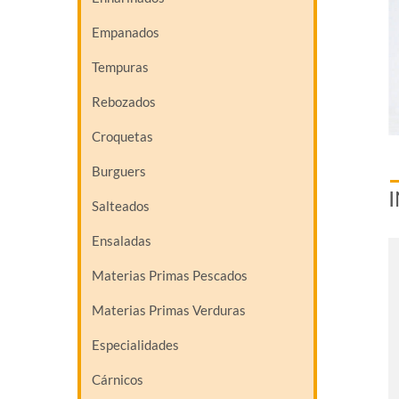
Empanados
Tempuras
Rebozados
Croquetas
Burguers
Salteados
Ensaladas
Materias Primas Pescados
Materias Primas Verduras
Especialidades
Cárnicos