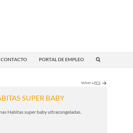
CONTACTO
PORTAL DE EMPLEO
Volver a
PCS
BITAS SUPER BABY
nas Habitas super baby ultracongeladas.