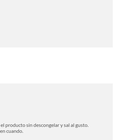
el producto sin descongelar y sal al gusto.
 en cuando.