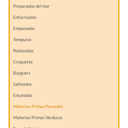
Preparados del mar
Enharinados
Empanados
Tempuras
Rebozados
Croquetas
Burguers
Salteados
Ensaladas
Materias Primas Pescados
Materias Primas Verduras