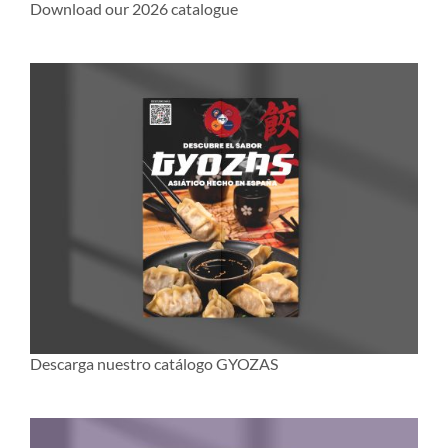
Download our 2026 catalogue
Descarga nuestro catálogo GYOZAS