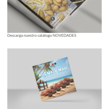
Descarga nuestro catálogo NOVEDADES