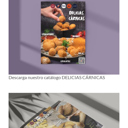
Descarga nuestro catálogo DELICIAS CÁRNICAS