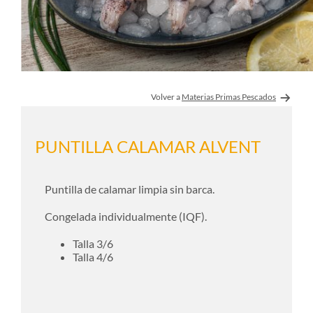
Volver a
Materias Primas Pescados
PUNTILLA CALAMAR ALVENT
Puntilla de calamar limpia sin barca.
Congelada individualmente (IQF).
Talla 3/6
Talla 4/6