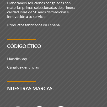
Elaboramos soluciones congeladas con
materias primas seleccionadas de primera
calidad. Más de 50 años de tradición e
innovación a tu servicio.
Productos fabricados en España.
CÓDIGO ÉTICO
Haz click aquí
Canal de denuncias
NUESTRAS MARCAS: