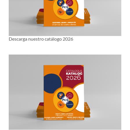
Descarga nuestro catálogo 2026