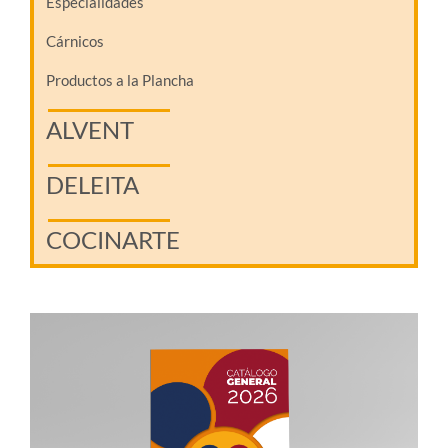
Especialidades
Cárnicos
Productos a la Plancha
ALVENT
DELEITA
COCINARTE