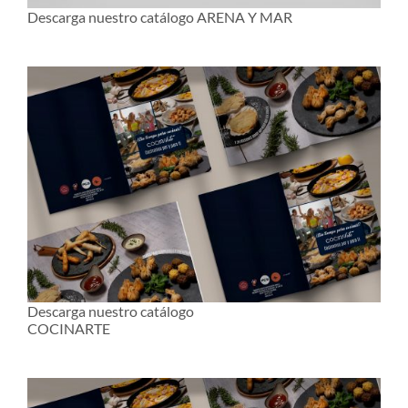
Descarga nuestro catálogo ARENA Y MAR
Descarga nuestro catálogo
COCINARTE