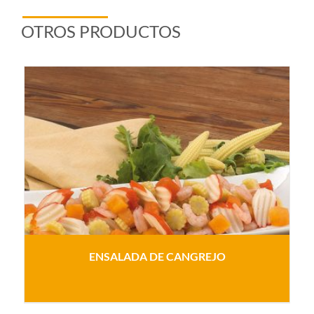
OTROS PRODUCTOS
ENSALADA DE CANGREJO