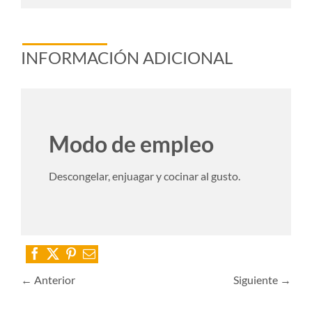
INFORMACIÓN ADICIONAL
Modo de empleo
Descongelar, enjuagar y cocinar al gusto.
← Anterior
Siguiente →