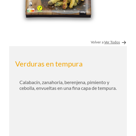
Volver a
Ver Todos
Verduras en tempura
Calabacín, zanahoria, berenjena, pimiento y
cebolla, envueltas en una fina capa de tempura.