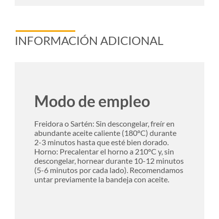
INFORMACIÓN ADICIONAL
Modo de empleo
Freidora o Sartén: Sin descongelar, freír en
abundante aceite caliente (180ºC) durante
2-3 minutos hasta que esté bien dorado.
Horno: Precalentar el horno a 210ºC y, sin
descongelar, hornear durante 10-12 minutos
(5-6 minutos por cada lado). Recomendamos
untar previamente la bandeja con aceite.