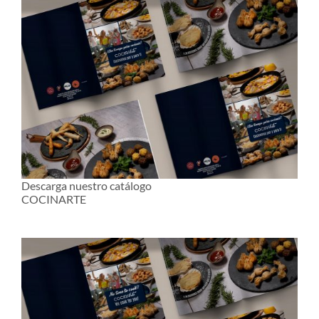
Descarga nuestro catálogo
COCINARTE