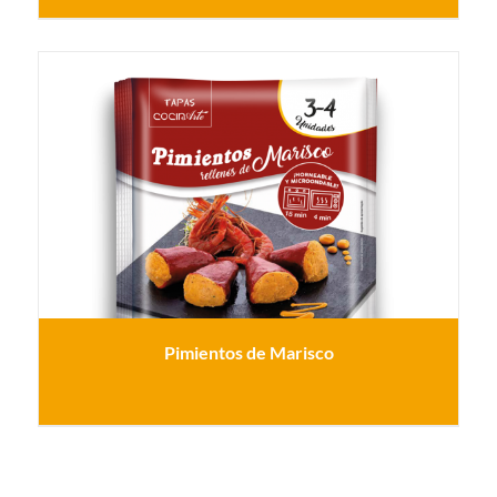
Pimientos de Marisco