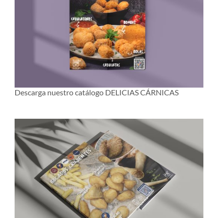
Descarga nuestro catálogo DELICIAS CÁRNICAS