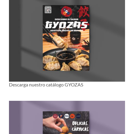
Descarga nuestro catálogo GYOZAS