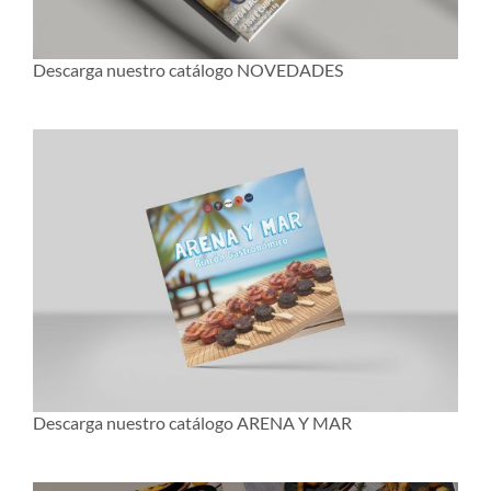
Descarga nuestro catálogo NOVEDADES
Descarga nuestro catálogo ARENA Y MAR