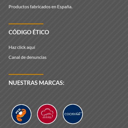
Productos fabricados en España.
CÓDIGO ÉTICO
Haz click aquí
Canal de denuncias
NUESTRAS MARCAS: