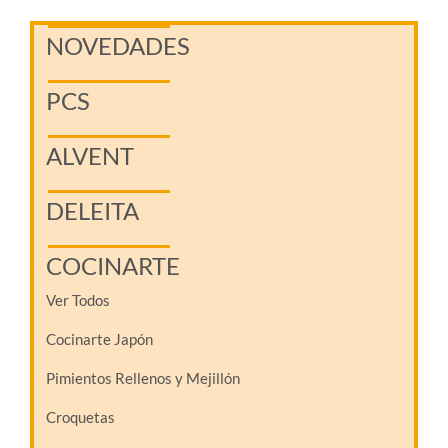
NOVEDADES
PCS
ALVENT
DELEITA
COCINARTE
Ver Todos
Cocinarte Japón
Pimientos Rellenos y Mejillón
Croquetas