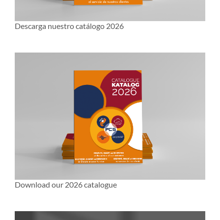
Descarga nuestro catálogo 2026
Download our 2026 catalogue