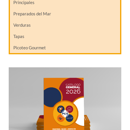
Principales
Preparados del Mar
Verduras
Tapas
Picoteo Gourmet