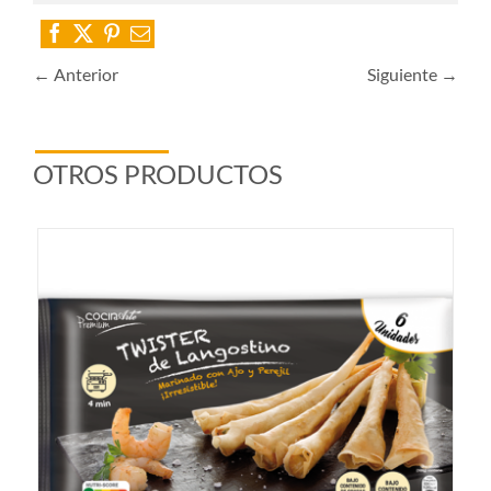
← Anterior
Siguiente →
OTROS PRODUCTOS