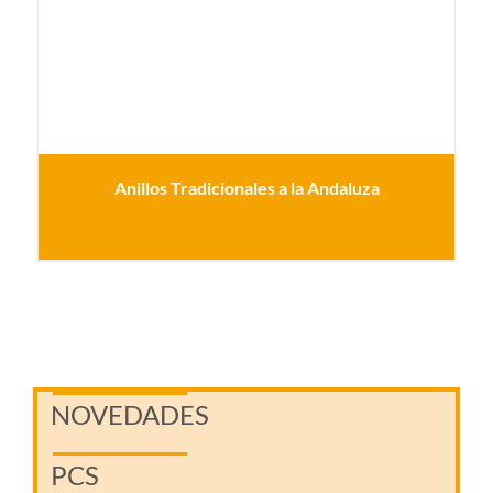
Anillos Tradicionales a la Andaluza
NOVEDADES
PCS