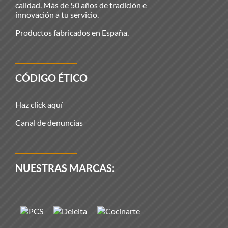
calidad. Más de 50 años de tradición e
innovación a tu servicio.
Productos fabricados en España.
CÓDIGO ÉTICO
Haz click aquí
Canal de denuncias
NUESTRAS MARCAS: