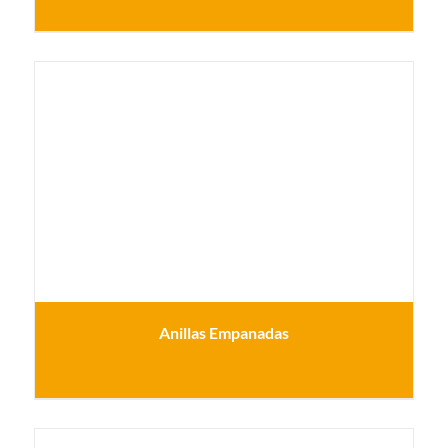
Anillas Empanadas