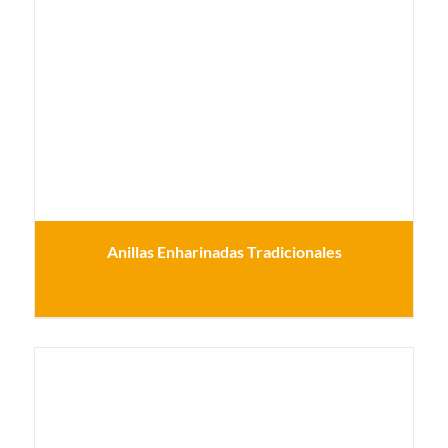
Anillas Enharinadas Tradicionales