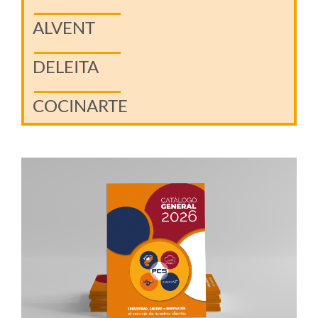
ALVENT
DELEITA
COCINARTE