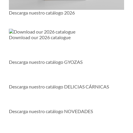
Descarga nuestro catálogo 2026
Download our 2026 catalogue
Descarga nuestro catálogo GYOZAS
Descarga nuestro catálogo DELICIAS CÁRNICAS
Descarga nuestro catálogo NOVEDADES