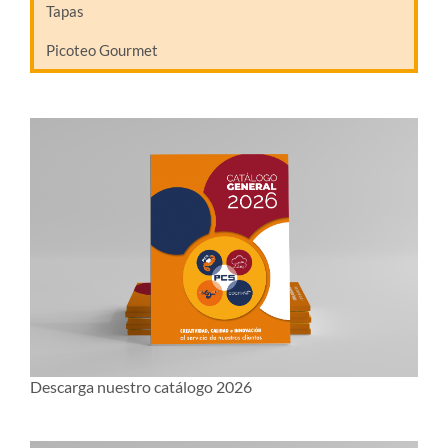
Tapas
Picoteo Gourmet
Descarga nuestro catálogo 2026