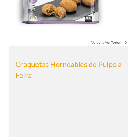
Volver a
Ver Todos
Croquetas Horneables de Pulpo a
Feira