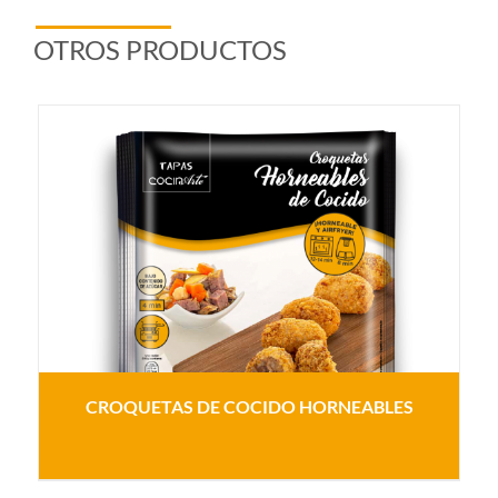
OTROS PRODUCTOS
CROQUETAS DE COCIDO HORNEABLES