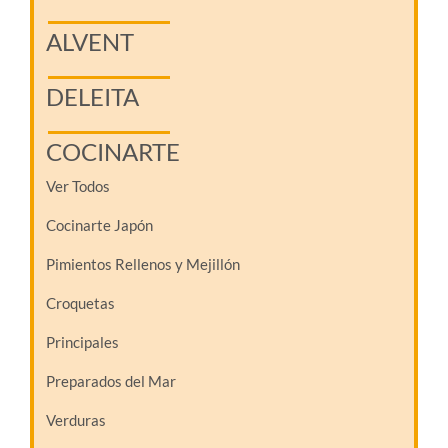
ALVENT
DELEITA
COCINARTE
Ver Todos
Cocinarte Japón
Pimientos Rellenos y Mejillón
Croquetas
Principales
Preparados del Mar
Verduras