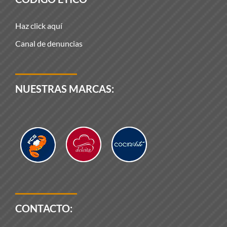
Haz click aquí
Canal de denuncias
NUESTRAS MARCAS:
CONTACTO: