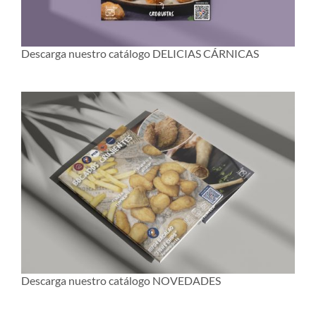
Descarga nuestro catálogo DELICIAS CÁRNICAS
Descarga nuestro catálogo NOVEDADES