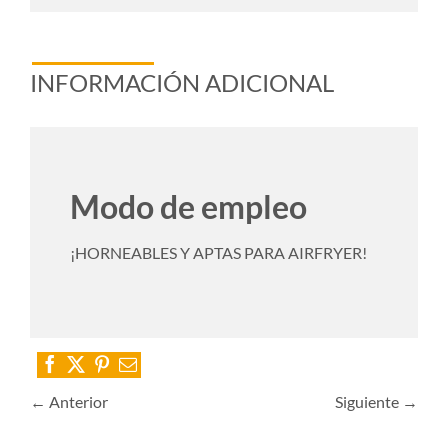
INFORMACIÓN ADICIONAL
Modo de empleo
¡HORNEABLES Y APTAS PARA AIRFRYER!
← Anterior
Siguiente →