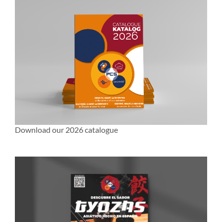
Download our 2026 catalogue