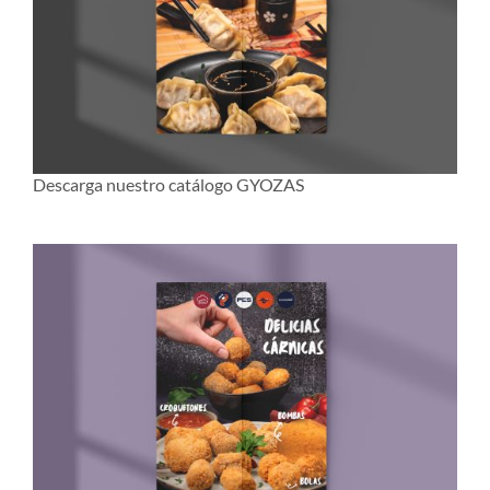
Descarga nuestro catálogo GYOZAS