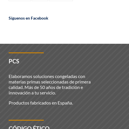
Síguenos en Facebook
PCS
Elaboramos soluciones congeladas con
materias primas seleccionadas de primera
calidad. Más de 50 años de tradición e
innovación a tu servicio.
Productos fabricados en España.
CÓDIGO ÉTICO