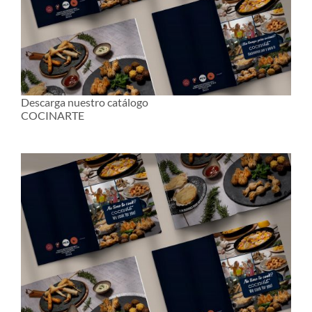
Descarga nuestro catálogo
COCINARTE