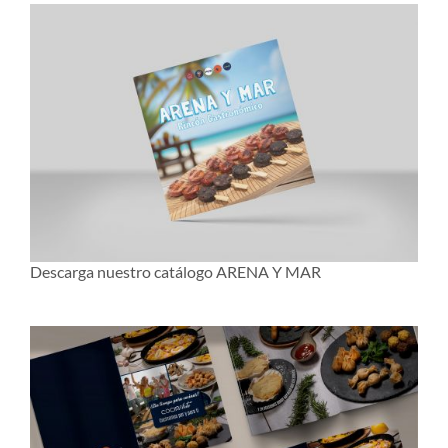
Descarga nuestro catálogo ARENA Y MAR