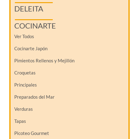
DELEITA
COCINARTE
Ver Todos
Cocinarte Japón
Pimientos Rellenos y Mejillón
Croquetas
Principales
Preparados del Mar
Verduras
Tapas
Picoteo Gourmet