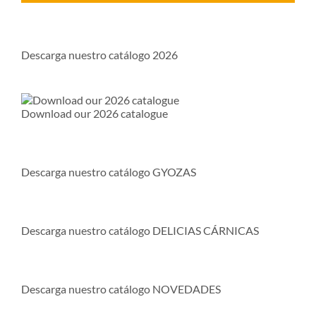
Descarga nuestro catálogo 2026
Download our 2026 catalogue
Descarga nuestro catálogo GYOZAS
Descarga nuestro catálogo DELICIAS CÁRNICAS
Descarga nuestro catálogo NOVEDADES