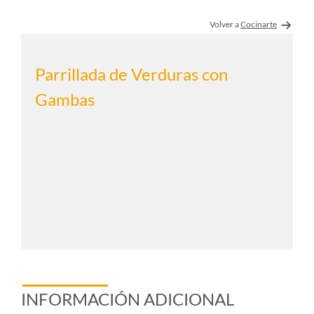
Volver a
Cocinarte
Parrillada de Verduras con
Gambas
INFORMACIÓN ADICIONAL