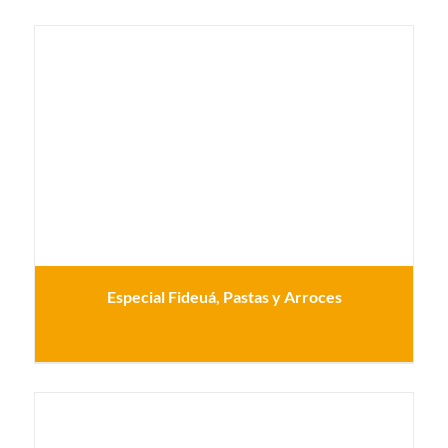
Especial Fideuá, Pastas y Arroces