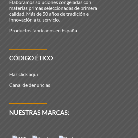
Elaboramos soluciones congeladas con
materias primas seleccionadas de primera
calidad. Más de 50 años de tradición e
innovación a tu servicio.
Productos fabricados en España.
CÓDIGO ÉTICO
Haz click aquí
Canal de denuncias
NUESTRAS MARCAS: