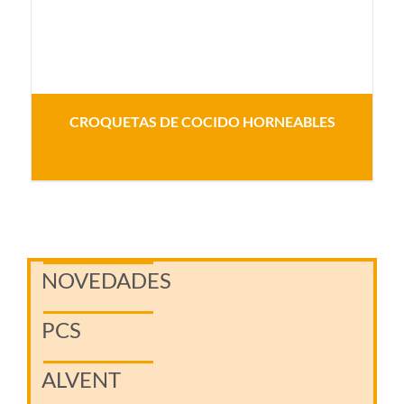
CROQUETAS DE COCIDO HORNEABLES
NOVEDADES
PCS
ALVENT