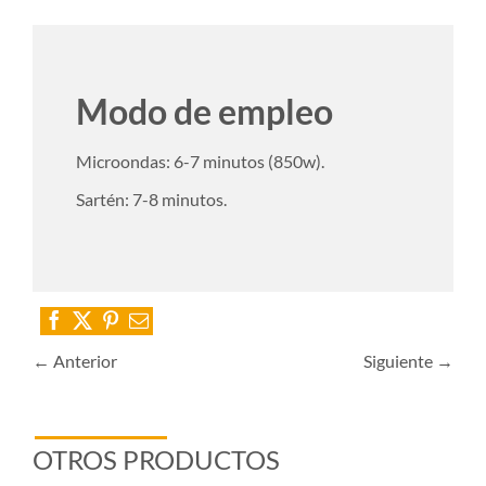
Modo de empleo
Microondas: 6-7 minutos (850w).
Sartén: 7-8 minutos.
← Anterior
Siguiente →
OTROS PRODUCTOS