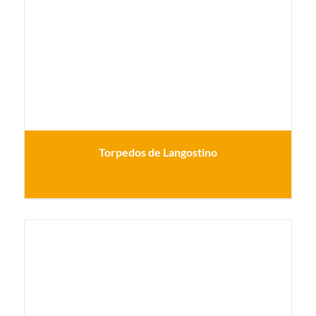
Torpedos de Langostino