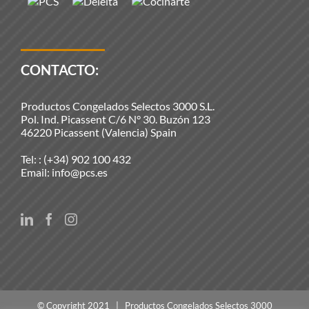
CONTACTO:
Productos Congelados Selectos 3000 S.L.
Pol. Ind. Picassent C/6 N° 30. Buzón 123
46220 Picassent (Valencia) Spain
Tel: :
(+34) 902 100 432
Email:
info@pcs.es
© Copyright 2021 | Productos Congelados Selectos 3000