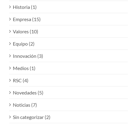
Historia (1)
Empresa (15)
Valores (10)
Equipo (2)
Innovación (3)
Medios (1)
RSC (4)
Novedades (5)
Noticias (7)
Sin categorizar (2)