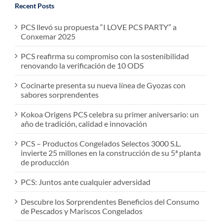
Recent Posts
PCS llevó su propuesta “I LOVE PCS PARTY” a
Conxemar 2025
PCS reafirma su compromiso con la sostenibilidad
renovando la verificación de 10 ODS
Cocinarte presenta su nueva línea de Gyozas con
sabores sorprendentes
Kokoa Origens PCS celebra su primer aniversario: un
año de tradición, calidad e innovación
PCS – Productos Congelados Selectos 3000 S.L.
invierte 25 millones en la construcción de su 5ª planta
de producción
PCS: Juntos ante cualquier adversidad
Descubre los Sorprendentes Beneficios del Consumo
de Pescados y Mariscos Congelados