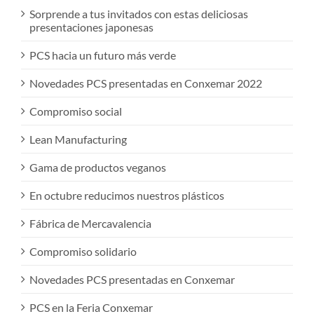
Sorprende a tus invitados con estas deliciosas
presentaciones japonesas
PCS hacia un futuro más verde
Novedades PCS presentadas en Conxemar 2022
Compromiso social
Lean Manufacturing
Gama de productos veganos
En octubre reducimos nuestros plásticos
Fábrica de Mercavalencia
Compromiso solidario
Novedades PCS presentadas en Conxemar
PCS en la Feria Conxemar