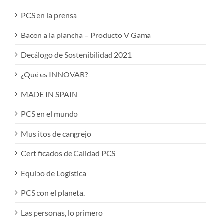
PCS en la prensa
Bacon a la plancha – Producto V Gama
Decálogo de Sostenibilidad 2021
¿Qué es INNOVAR?
MADE IN SPAIN
PCS en el mundo
Muslitos de cangrejo
Certificados de Calidad PCS
Equipo de Logística
PCS con el planeta.
Las personas, lo primero