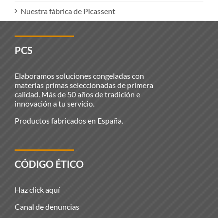
Nuestra fábrica de Picassent
PCS
Elaboramos soluciones congeladas con
materias primas seleccionadas de primera
calidad. Más de 50 años de tradición e
innovación a tu servicio.
Productos fabricados en España.
CÓDIGO ÉTICO
Haz click aquí
Canal de denuncias