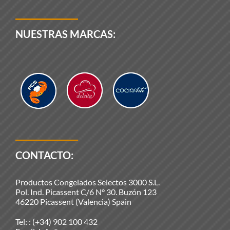
NUESTRAS MARCAS:
CONTACTO:
Productos Congelados Selectos 3000 S.L.
Pol. Ind. Picassent C/6 N° 30. Buzón 123
46220 Picassent (Valencia) Spain
Tel: :
(+34) 902 100 432