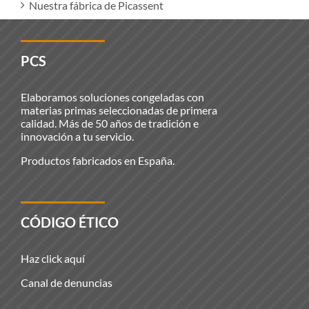
Nuestra fábrica de Picassent
PCS
Elaboramos soluciones congeladas con
materias primas seleccionadas de primera
calidad. Más de 50 años de tradición e
innovación a tu servicio.
Productos fabricados en España.
CÓDIGO ÉTICO
Haz click aquí
Canal de denuncias