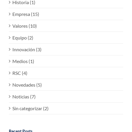
Historia (1)
Empresa (15)
Valores (10)
Equipo (2)
Innovación (3)
Medios (1)
RSC (4)
Novedades (5)
Noticias (7)
Sin categorizar (2)
Recent Posts