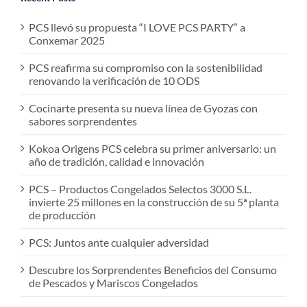
PCS llevó su propuesta “I LOVE PCS PARTY” a
Conxemar 2025
PCS reafirma su compromiso con la sostenibilidad
renovando la verificación de 10 ODS
Cocinarte presenta su nueva línea de Gyozas con
sabores sorprendentes
Kokoa Origens PCS celebra su primer aniversario: un
año de tradición, calidad e innovación
PCS – Productos Congelados Selectos 3000 S.L.
invierte 25 millones en la construcción de su 5ª planta
de producción
PCS: Juntos ante cualquier adversidad
Descubre los Sorprendentes Beneficios del Consumo
de Pescados y Mariscos Congelados