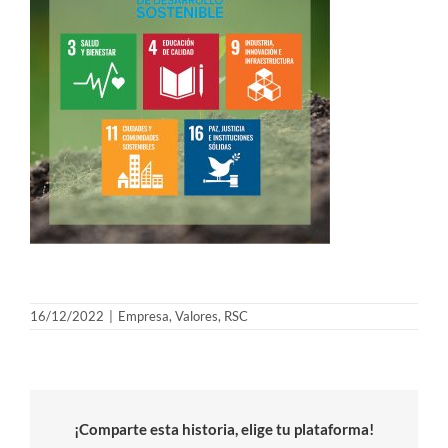
16/12/2022
|
Empresa
,
Valores
,
RSC
¡Comparte esta historia, elige tu plataforma!