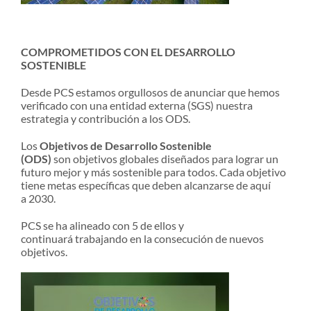
COMPROMETIDOS CON EL DESARROLLO
SOSTENIBLE
Desde PCS estamos orgullosos de anunciar que hemos
verificado con una entidad externa (SGS) nuestra
estrategia y contribución a los ODS.
Los
Objetivos de Desarrollo Sostenible
(ODS)
son objetivos globales diseñados para lograr un
futuro mejor y más sostenible para todos. Cada objetivo
tiene metas específicas que deben alcanzarse de aquí
a 2030.
PCS se ha alineado con 5 de ellos y
continuará trabajando en la consecución de nuevos
objetivos.