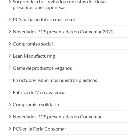
Sorprende a tus invitados con estas deliciosas
presentaciones japonesas
PCS hacia un futuro más verde
Novedades PCS presentadas en Conxemar 2022
Compromiso social
Lean Manufacturing
Gama de productos veganos
En octubre reducimos nuestros plásticos
Fábrica de Mercavalencia
Compromiso solidario
Novedades PCS presentadas en Conxemar
PCS en la Feria Conxemar