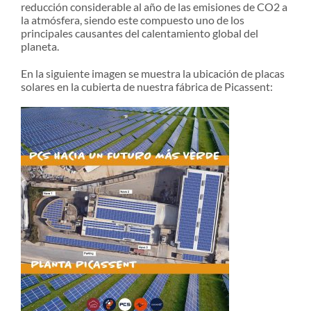
reducción considerable al año de las emisiones de CO2 a
la atmósfera, siendo este compuesto uno de los
principales causantes del calentamiento global del
planeta.
En la siguiente imagen se muestra la ubicación de placas
solares en la cubierta de nuestra fábrica de Picassent: