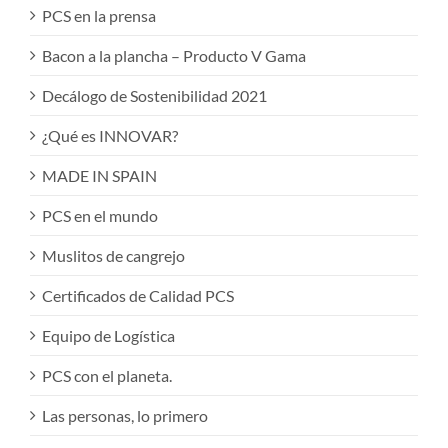
PCS en la prensa
Bacon a la plancha – Producto V Gama
Decálogo de Sostenibilidad 2021
¿Qué es INNOVAR?
MADE IN SPAIN
PCS en el mundo
Muslitos de cangrejo
Certificados de Calidad PCS
Equipo de Logística
PCS con el planeta.
Las personas, lo primero