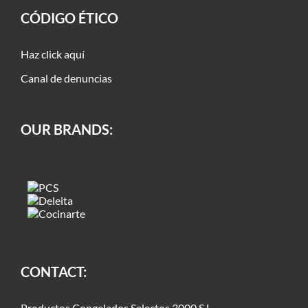
CÓDIGO ÉTICO
Haz click aquí
Canal de denuncias
OUR BRANDS:
CONTACT:
Productos Congelados Selectos 3000 S.L.