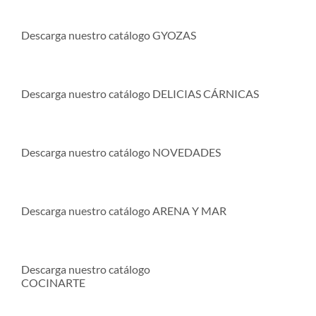
Descarga nuestro catálogo GYOZAS
Descarga nuestro catálogo DELICIAS CÁRNICAS
Descarga nuestro catálogo NOVEDADES
Descarga nuestro catálogo ARENA Y MAR
Descarga nuestro catálogo
COCINARTE