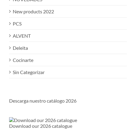
New products 2022
PCS
ALVENT
Deleita
Cocinarte
Sin Categorizar
Descarga nuestro catálogo 2026
Download our 2026 catalogue