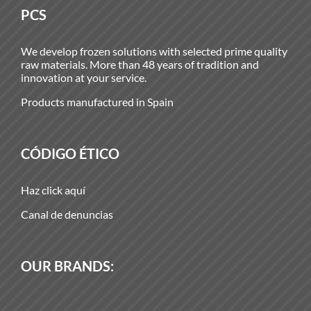
PCS
We develop frozen solutions with selected prime quality
raw materials. More than 48 years of tradition and
innovation at your service.
Products manufactured in Spain
CÓDIGO ÉTICO
Haz click aquí
Canal de denuncias
OUR BRANDS: