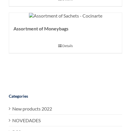
Assortment of Moneybags
Details
Categories
New products 2022
NOVEDADES