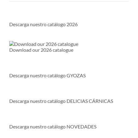
Descarga nuestro catálogo 2026
Download our 2026 catalogue
Descarga nuestro catálogo GYOZAS
Descarga nuestro catálogo DELICIAS CÁRNICAS
Descarga nuestro catálogo NOVEDADES