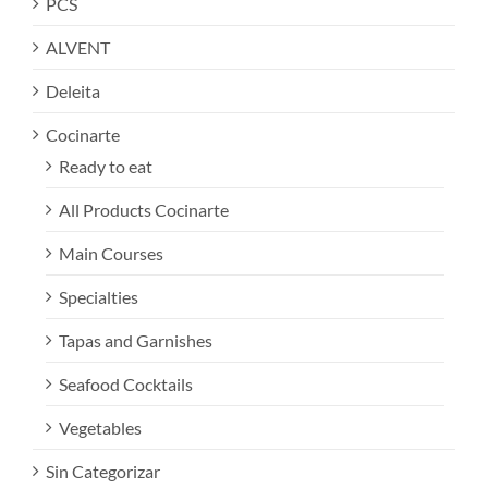
PCS
ALVENT
Deleita
Cocinarte
Ready to eat
All Products Cocinarte
Main Courses
Specialties
Tapas and Garnishes
Seafood Cocktails
Vegetables
Sin Categorizar