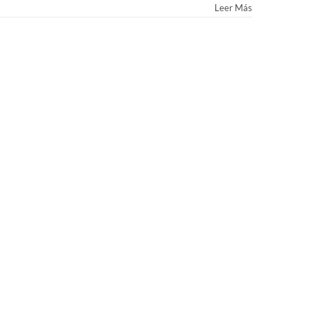
Leer Más