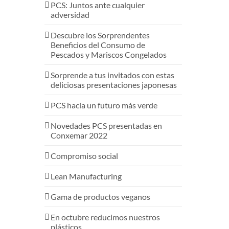
PCS: Juntos ante cualquier
adversidad
Descubre los Sorprendentes
Beneficios del Consumo de
Pescados y Mariscos Congelados
Sorprende a tus invitados con estas
deliciosas presentaciones japonesas
PCS hacia un futuro más verde
Novedades PCS presentadas en
Conxemar 2022
Compromiso social
Lean Manufacturing
Gama de productos veganos
En octubre reducimos nuestros
plásticos