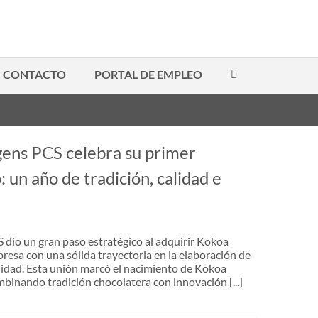
CONTACTO
PORTAL DE EMPLEO
ens PCS celebra su primer
: un año de tradición, calidad e
 dio un gran paso estratégico al adquirir Kokoa
resa con una sólida trayectoria en la elaboración de
lidad. Esta unión marcó el nacimiento de Kokoa
binando tradición chocolatera con innovación [...]