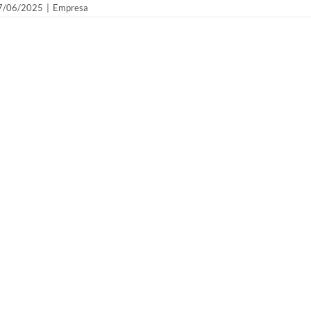
7/06/2025
|
Empresa