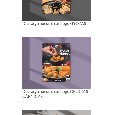
Descarga nuestro catálogo GYOZAS
Descarga nuestro catálogo DELICIAS
CÁRNICAS