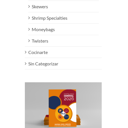
Skewers
Shrimp Specialties
Moneybags
Twisters
Cocinarte
Sin Categorizar