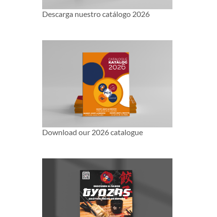
Descarga nuestro catálogo 2026
Download our 2026 catalogue