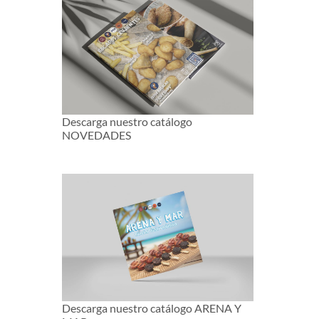
Descarga nuestro catálogo
NOVEDADES
Descarga nuestro catálogo ARENA Y