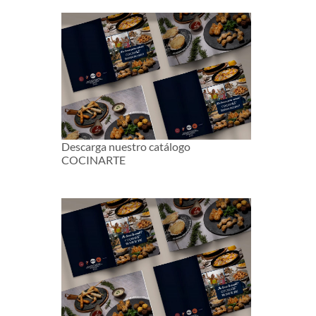
Descarga nuestro catálogo
COCINARTE