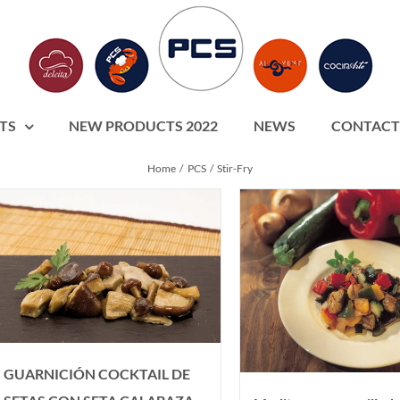
TS
NEW PRODUCTS 2022
NEWS
CONTACT
Home
PCS
Stir-Fry
GUARNICIÓN COCKTAIL DE