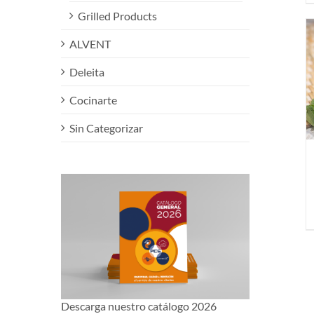
Grilled Products
ALVENT
Deleita
Cocinarte
Sin Categorizar
Descarga nuestro catálogo 2026