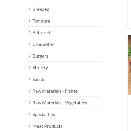
Breaded
Tempura
Battered
Croquette
Burgers
Stir-Fry
Salads
Raw Materials - Fishes
Raw Materials - Vegetables
Specialities
Meat Products