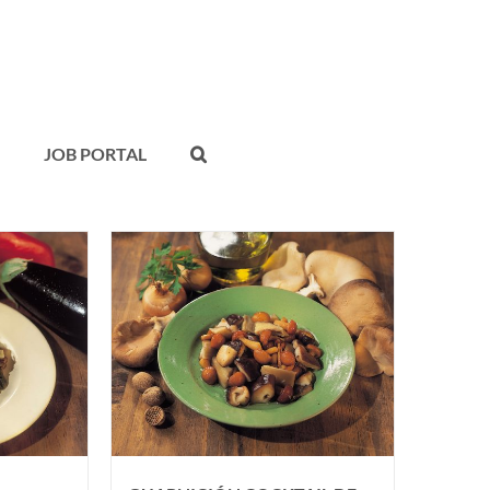
JOB PORTAL