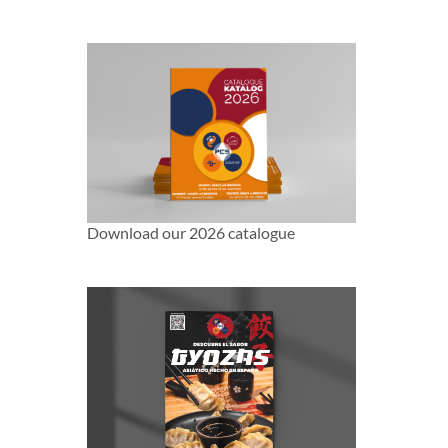
Download our 2026 catalogue