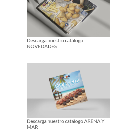
Descarga nuestro catálogo
NOVEDADES
Descarga nuestro catálogo ARENA Y
MAR