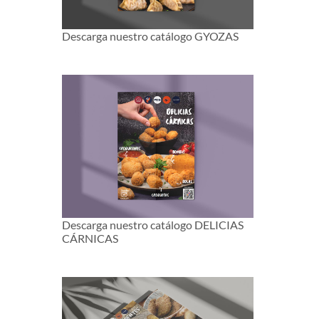
Descarga nuestro catálogo GYOZAS
Descarga nuestro catálogo DELICIAS
CÁRNICAS