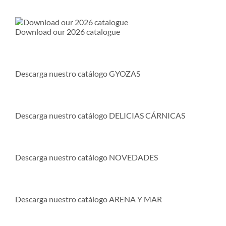
Download our 2026 catalogue
Descarga nuestro catálogo GYOZAS
Descarga nuestro catálogo DELICIAS CÁRNICAS
Descarga nuestro catálogo NOVEDADES
Descarga nuestro catálogo ARENA Y MAR