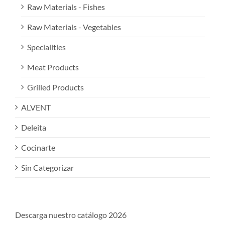
Raw Materials - Fishes
Raw Materials - Vegetables
Specialities
Meat Products
Grilled Products
ALVENT
Deleita
Cocinarte
Sin Categorizar
Descarga nuestro catálogo 2026