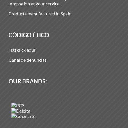
innovation at your service.
Products manufactured in Spain
CÓDIGO ÉTICO
Haz click aquí
Canal de denuncias
OUR BRANDS: