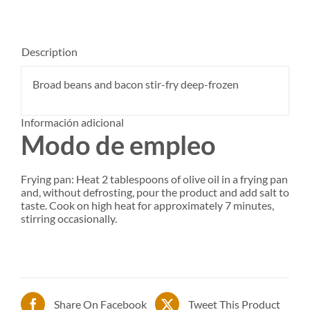
Description
Broad beans and bacon stir-fry deep-frozen
Información adicional
Modo de empleo
Frying pan: Heat 2 tablespoons of olive oil in a frying pan
and, without defrosting, pour the product and add salt to
taste. Cook on high heat for approximately 7 minutes,
stirring occasionally.
Share On Facebook
Tweet This Product