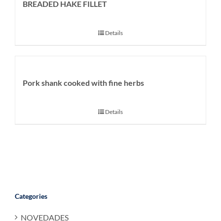
BREADED HAKE FILLET
Details
Pork shank cooked with fine herbs
Details
Categories
NOVEDADES